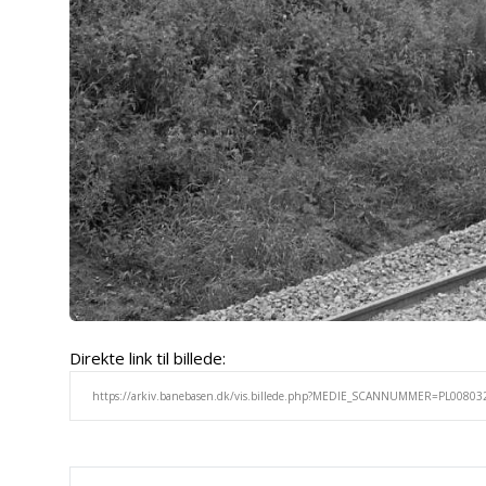
Direkte link til billede: