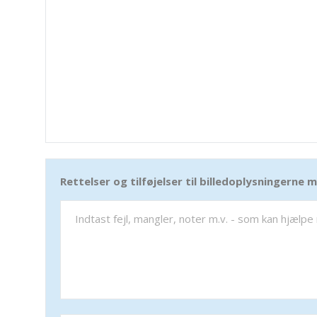
Rettelser og tilføjelser til billedoplysningerne