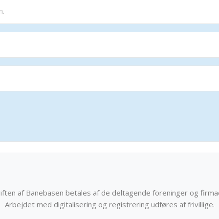
iften af Banebasen betales af de deltagende foreninger og firma
Arbejdet med digitalisering og registrering udføres af frivillige.