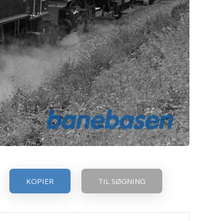
KOPIER
TIL SØGNING