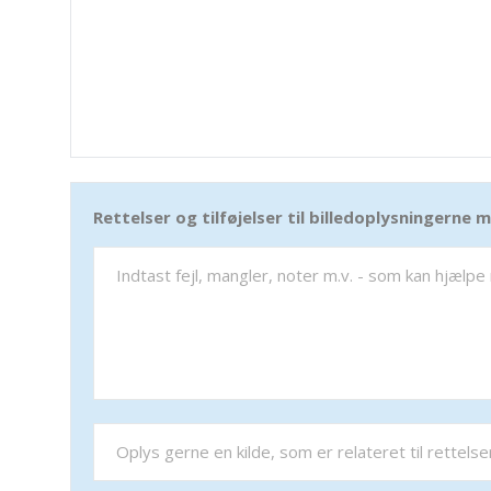
Rettelser og tilføjelser til billedoplysningerne