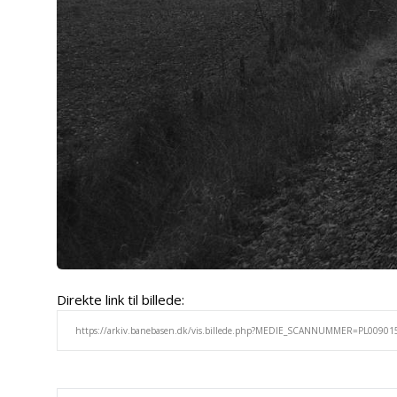
Direkte link til billede: