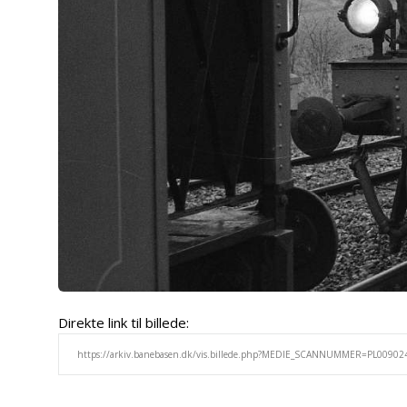
Direkte link til billede: