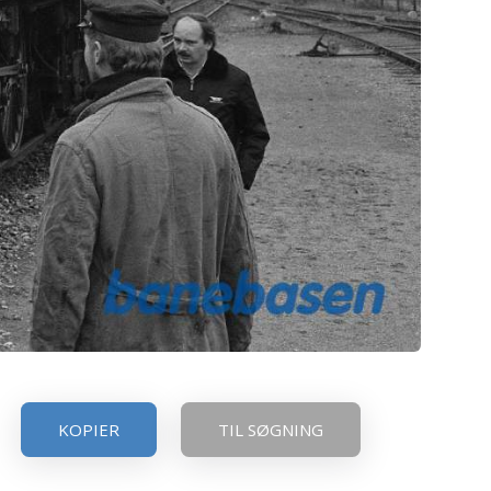
KOPIER
TIL SØGNING