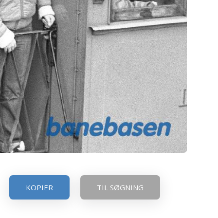
KOPIER
TIL SØGNING