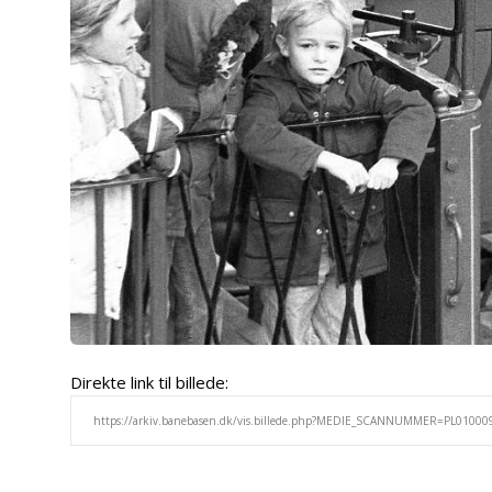
Direkte link til billede: