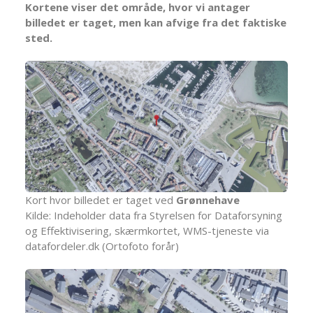
Kortene viser det område, hvor vi antager
billedet er taget, men kan afvige fra det faktiske
sted.
Kort hvor billedet er taget ved
Grønnehave
Kilde: Indeholder data fra Styrelsen for Dataforsyning
og Effektivisering, skærmkortet, WMS-tjeneste via
datafordeler.dk (Ortofoto forår)