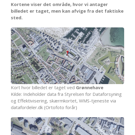
Kortene viser det område, hvor vi antager
billedet er taget, men kan afvige fra det faktiske
sted.
Kort hvor billedet er taget ved
Grønnehave
Kilde: Indeholder data fra Styrelsen for Dataforsyning
og Effektivisering, skærmkortet, WMS-tjeneste via
datafordeler.dk (Ortofoto forår)