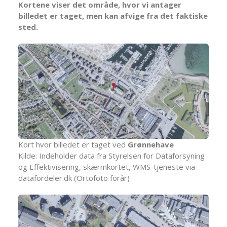
Kortene viser det område, hvor vi antager
billedet er taget, men kan afvige fra det faktiske
sted.
Kort hvor billedet er taget ved
Grønnehave
Kilde: Indeholder data fra Styrelsen for Dataforsyning
og Effektivisering, skærmkortet, WMS-tjeneste via
datafordeler.dk (Ortofoto forår)