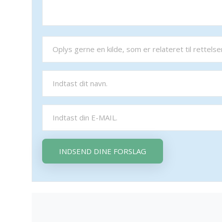
INDSEND DINE FORSLAG