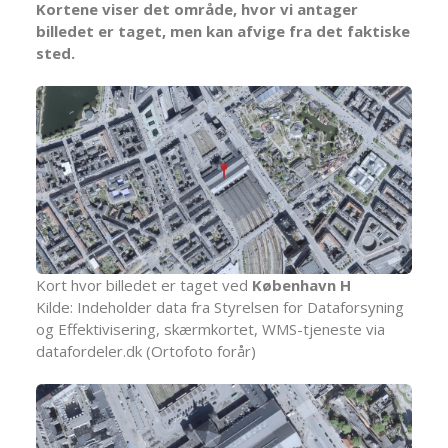
Kortene viser det område, hvor vi antager
billedet er taget, men kan afvige fra det faktiske
sted.
Kort hvor billedet er taget ved
København H
Kilde: Indeholder data fra Styrelsen for Dataforsyning
og Effektivisering, skærmkortet, WMS-tjeneste via
datafordeler.dk (Ortofoto forår)