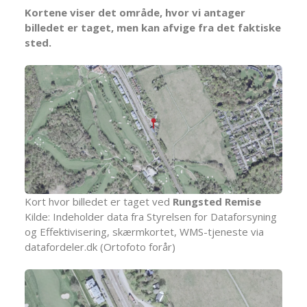
Kortene viser det område, hvor vi antager
billedet er taget, men kan afvige fra det faktiske
sted.
Kort hvor billedet er taget ved
Rungsted Remise
Kilde: Indeholder data fra Styrelsen for Dataforsyning
og Effektivisering, skærmkortet, WMS-tjeneste via
datafordeler.dk (Ortofoto forår)