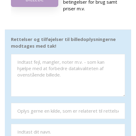
betingelser for brug samt
priser m.v.
Rettelser og tilføjelser til billedoplysningerne
modtages med tak!