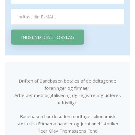
INDSEND DINE FORSLAG
Driften af Banebasen betales af de deltagende
foreninger og firmaer.
Arbejdet med digitalisering og registrering udføres
af frivillige.
Banebasen har desuden modtaget økonomisk
støtte fra Frimærkehandler og Jernbanehistoriker
Peer Olav Thomassens Fond