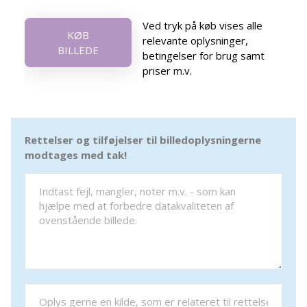
Ved tryk på køb vises alle
KØB
relevante oplysninger,
BILLEDE
betingelser for brug samt
priser m.v.
Rettelser og tilføjelser til billedoplysningerne
modtages med tak!