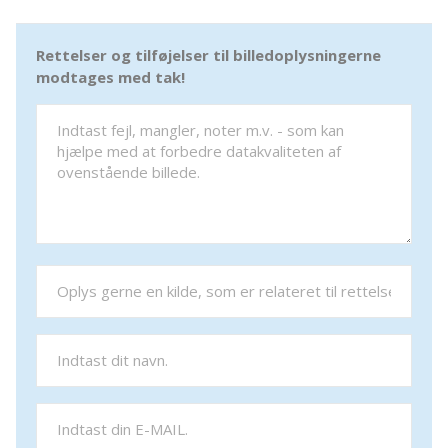
Rettelser og tilføjelser til billedoplysningerne
modtages med tak!