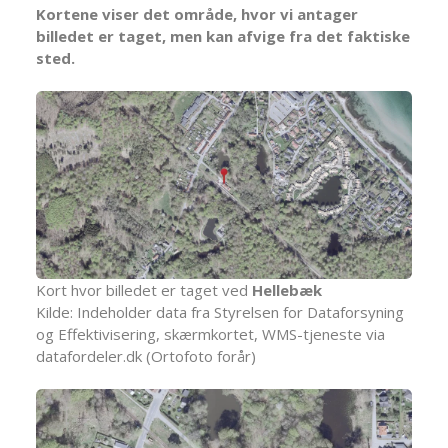
Kortene viser det område, hvor vi antager
billedet er taget, men kan afvige fra det faktiske
sted.
Kort hvor billedet er taget ved
Hellebæk
Kilde: Indeholder data fra Styrelsen for Dataforsyning
og Effektivisering, skærmkortet, WMS-tjeneste via
datafordeler.dk (Ortofoto forår)