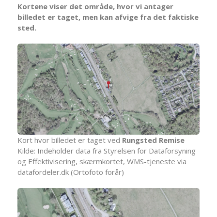
Kortene viser det område, hvor vi antager
billedet er taget, men kan afvige fra det faktiske
sted.
Kort hvor billedet er taget ved
Rungsted Remise
Kilde: Indeholder data fra Styrelsen for Dataforsyning
og Effektivisering, skærmkortet, WMS-tjeneste via
datafordeler.dk (Ortofoto forår)