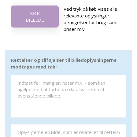
Ved tryk på køb vises alle
KØB
relevante oplysninger,
BILLEDE
betingelser for brug samt
priser m.v.
Rettelser og tilføjelser til billedoplysningerne
modtages med tak!