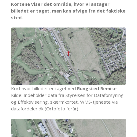
Kortene viser det område, hvor vi antager
billedet er taget, men kan afvige fra det faktiske
sted.
Kort hvor billedet er taget ved
Rungsted Remise
Kilde: Indeholder data fra Styrelsen for Dataforsyning
og Effektivisering, skærmkortet, WMS-tjeneste via
datafordeler.dk (Ortofoto forår)