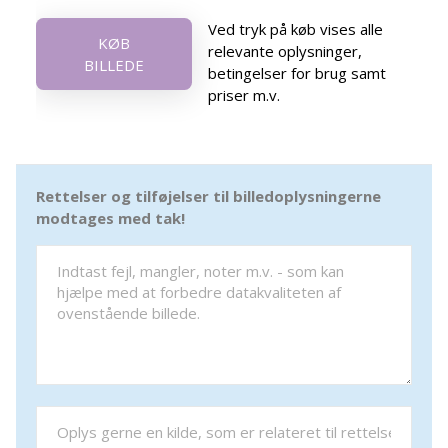
Ved tryk på køb vises alle
KØB
relevante oplysninger,
BILLEDE
betingelser for brug samt
priser m.v.
Rettelser og tilføjelser til billedoplysningerne
modtages med tak!