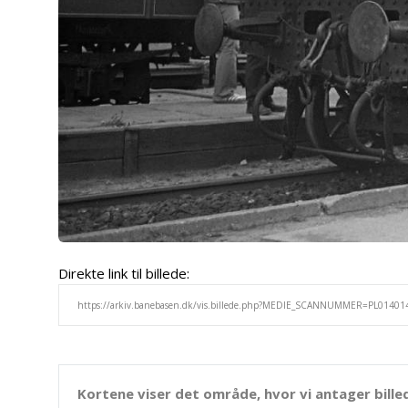
Direkte link til billede:
Kortene viser det område, hvor vi antager bille