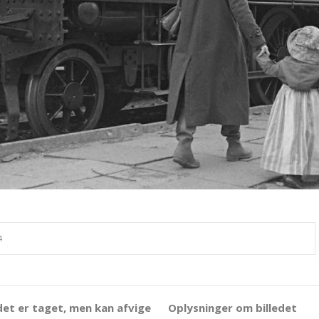
det er taget, men kan afvige
Oplysninger om billedet