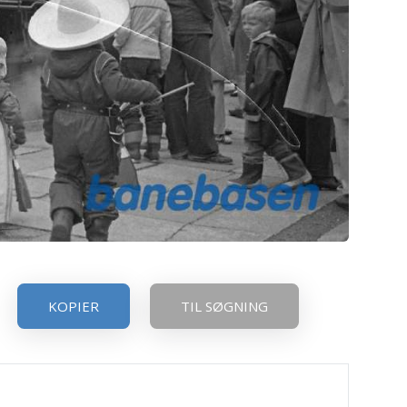
KOPIER
TIL SØGNING