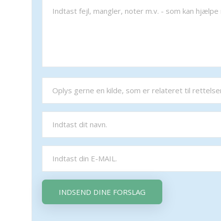
INDSEND DINE FORSLAG