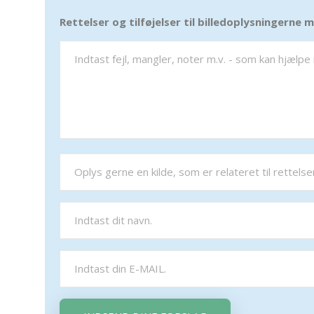
Rettelser og tilføjelser til billedoplysningerne