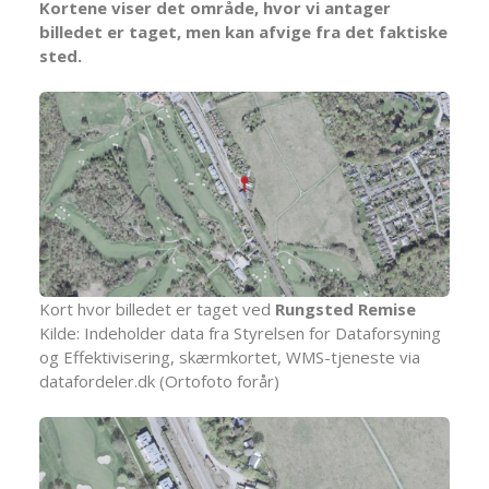
Kortene viser det område, hvor vi antager
billedet er taget, men kan afvige fra det faktiske
sted.
Kort hvor billedet er taget ved
Rungsted Remise
Kilde: Indeholder data fra Styrelsen for Dataforsyning
og Effektivisering, skærmkortet, WMS-tjeneste via
datafordeler.dk (Ortofoto forår)