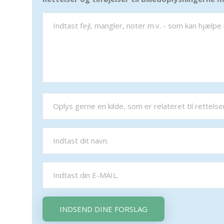
INDSEND DINE FORSLAG