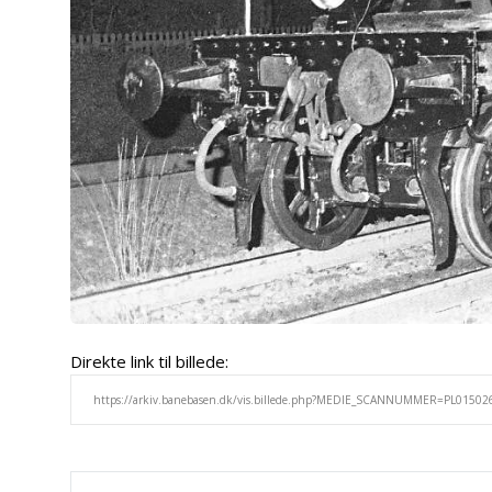
Direkte link til billede: