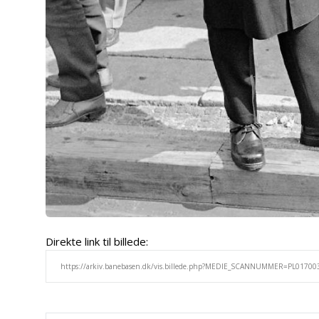
Direkte link til billede: