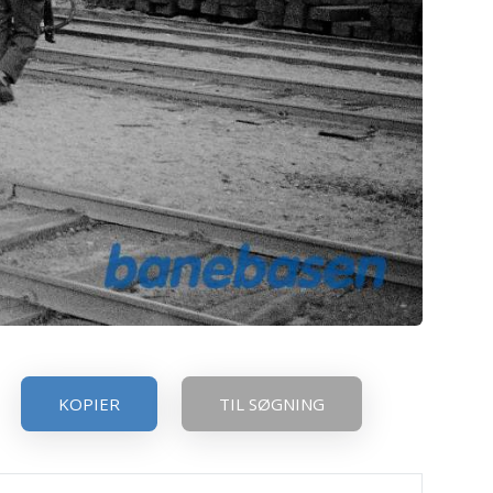
KOPIER
TIL SØGNING