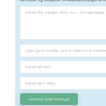
INDSEND DINE FORSLAG