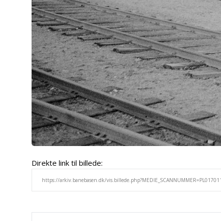
Direkte link til billede: