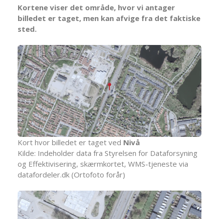
Kortene viser det område, hvor vi antager
billedet er taget, men kan afvige fra det faktiske
sted.
Kort hvor billedet er taget ved
Nivå
Kilde: Indeholder data fra Styrelsen for Dataforsyning
og Effektivisering, skærmkortet, WMS-tjeneste via
datafordeler.dk (Ortofoto forår)