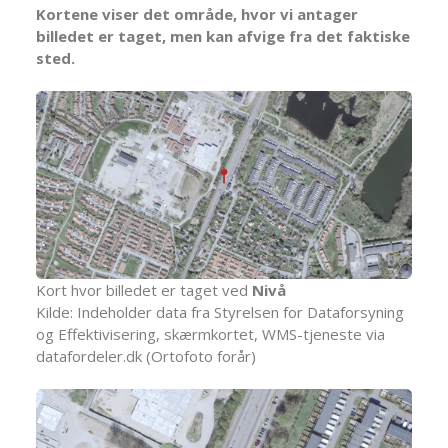
Kortene viser det område, hvor vi antager
billedet er taget, men kan afvige fra det faktiske
sted.
Kort hvor billedet er taget ved
Nivå
Kilde: Indeholder data fra Styrelsen for Dataforsyning
og Effektivisering, skærmkortet, WMS-tjeneste via
datafordeler.dk (Ortofoto forår)