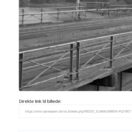
Direkte link til billede: