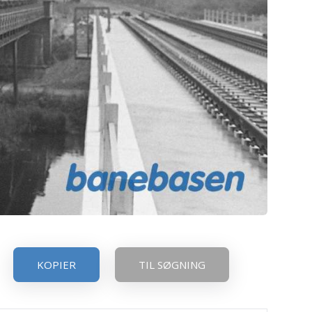
KOPIER
TIL SØGNING