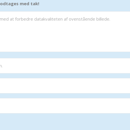
 modtages med tak!