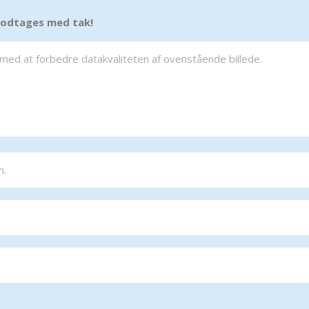
 modtages med tak!