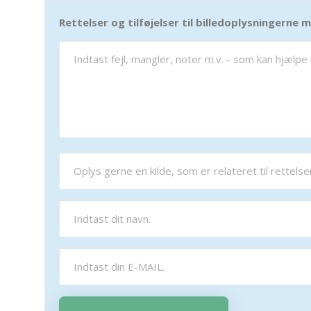
Rettelser og tilføjelser til billedoplysningerne