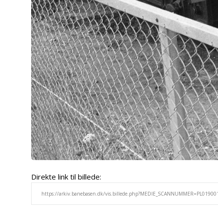
Direkte link til billede: