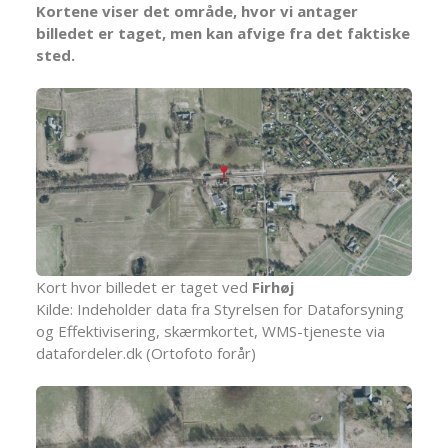
Kortene viser det område, hvor vi antager
billedet er taget, men kan afvige fra det faktiske
sted.
Kort hvor billedet er taget ved
Firhøj
Kilde: Indeholder data fra Styrelsen for Dataforsyning
og Effektivisering, skærmkortet, WMS-tjeneste via
datafordeler.dk (Ortofoto forår)