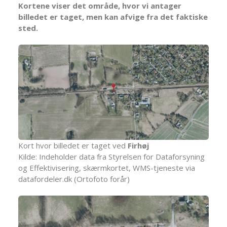
Kortene viser det område, hvor vi antager
billedet er taget, men kan afvige fra det faktiske
sted.
Kort hvor billedet er taget ved
Firhøj
Kilde: Indeholder data fra Styrelsen for Dataforsyning
og Effektivisering, skærmkortet, WMS-tjeneste via
datafordeler.dk (Ortofoto forår)