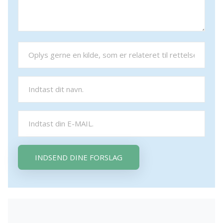
INDSEND DINE FORSLAG