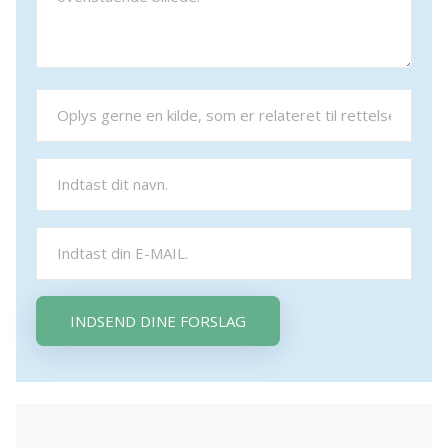
INDSEND DINE FORSLAG