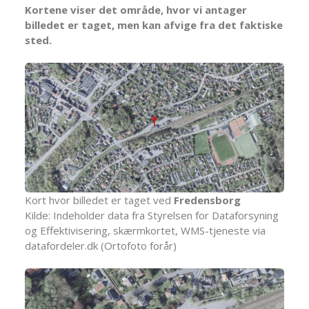
Kortene viser det område, hvor vi antager
billedet er taget, men kan afvige fra det faktiske
sted.
Kort hvor billedet er taget ved
Fredensborg
Kilde: Indeholder data fra Styrelsen for Dataforsyning
og Effektivisering, skærmkortet, WMS-tjeneste via
datafordeler.dk (Ortofoto forår)