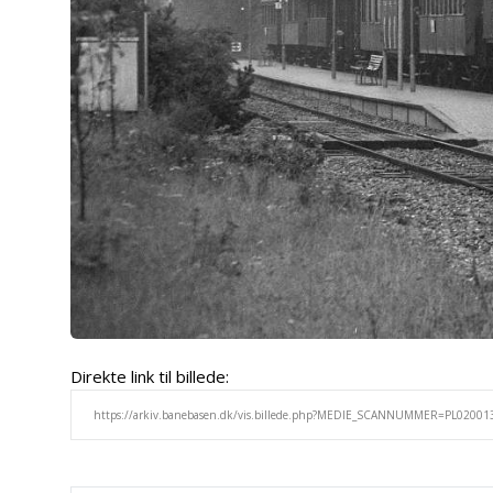
Direkte link til billede: