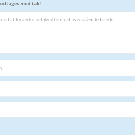
 modtages med tak!