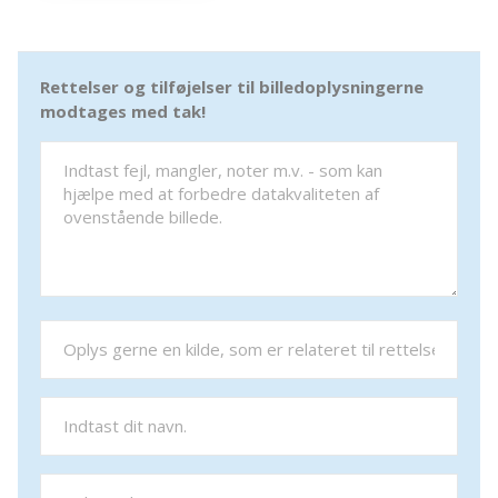
Rettelser og tilføjelser til billedoplysningerne
modtages med tak!