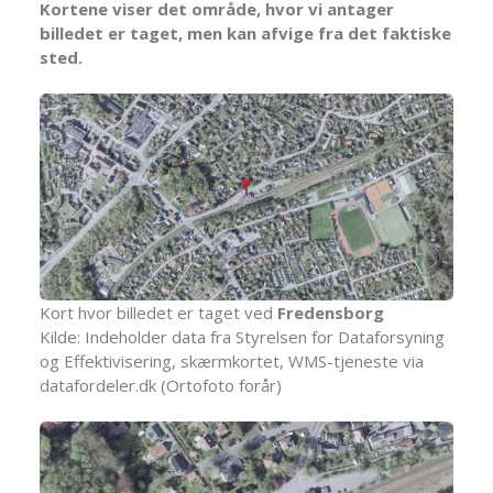
Kortene viser det område, hvor vi antager
billedet er taget, men kan afvige fra det faktiske
sted.
Kort hvor billedet er taget ved
Fredensborg
Kilde: Indeholder data fra Styrelsen for Dataforsyning
og Effektivisering, skærmkortet, WMS-tjeneste via
datafordeler.dk (Ortofoto forår)