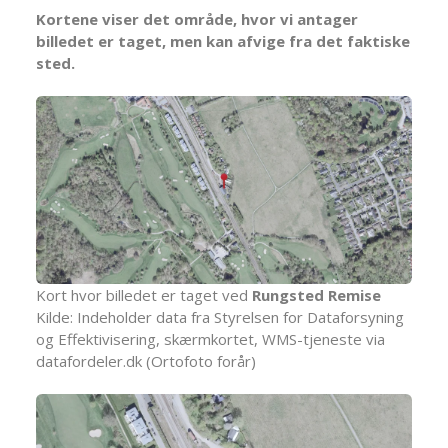
Kortene viser det område, hvor vi antager
billedet er taget, men kan afvige fra det faktiske
sted.
Kort hvor billedet er taget ved
Rungsted Remise
Kilde: Indeholder data fra Styrelsen for Dataforsyning
og Effektivisering, skærmkortet, WMS-tjeneste via
datafordeler.dk (Ortofoto forår)