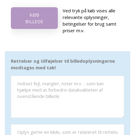
Ved tryk på køb vises alle
KØB
relevante oplysninger,
BILLEDE
betingelser for brug samt
priser m.v.
Rettelser og tilføjelser til billedoplysningerne
modtages med tak!