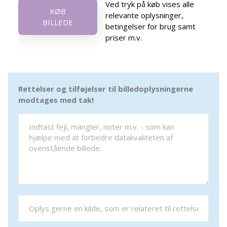
Ved tryk på køb vises alle
KØB
relevante oplysninger,
BILLEDE
betingelser for brug samt
priser m.v.
Rettelser og tilføjelser til billedoplysningerne
modtages med tak!