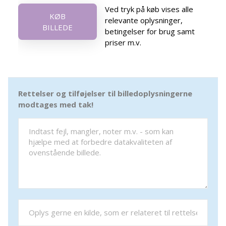
Ved tryk på køb vises alle
KØB
relevante oplysninger,
BILLEDE
betingelser for brug samt
priser m.v.
Rettelser og tilføjelser til billedoplysningerne
modtages med tak!