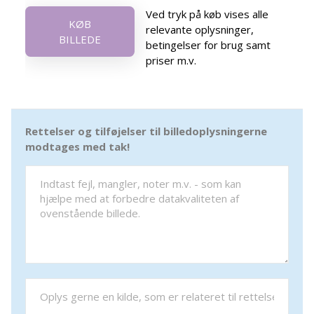
Ved tryk på køb vises alle
KØB
relevante oplysninger,
BILLEDE
betingelser for brug samt
priser m.v.
Rettelser og tilføjelser til billedoplysningerne
modtages med tak!