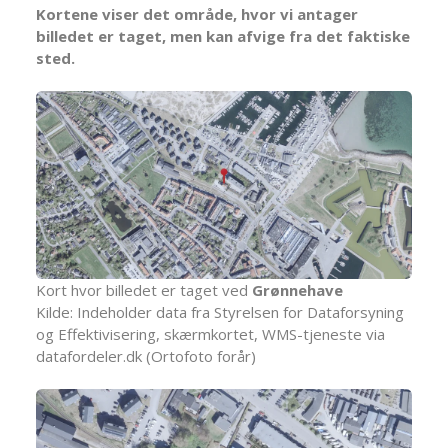
Kortene viser det område, hvor vi antager
billedet er taget, men kan afvige fra det faktiske
sted.
Kort hvor billedet er taget ved
Grønnehave
Kilde: Indeholder data fra Styrelsen for Dataforsyning
og Effektivisering, skærmkortet, WMS-tjeneste via
datafordeler.dk (Ortofoto forår)