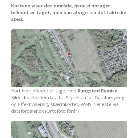
Kortene viser det område, hvor vi antager
billedet er taget, men kan afvige fra det faktiske
sted.
Kort hvor billedet er taget ved
Rungsted Remise
Kilde: Indeholder data fra Styrelsen for Dataforsyning
og Effektivisering, skærmkortet, WMS-tjeneste via
datafordeler.dk (Ortofoto forår)