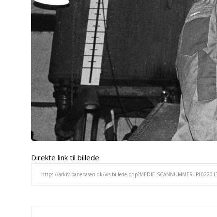
Direkte link til billede: