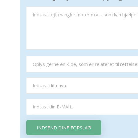
INDSEND DINE FORSLAG