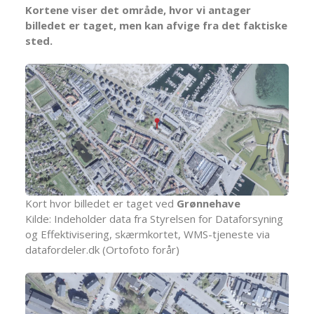
Kortene viser det område, hvor vi antager
billedet er taget, men kan afvige fra det faktiske
sted.
Kort hvor billedet er taget ved
Grønnehave
Kilde: Indeholder data fra Styrelsen for Dataforsyning
og Effektivisering, skærmkortet, WMS-tjeneste via
datafordeler.dk (Ortofoto forår)