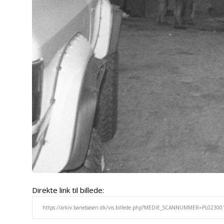
Direkte link til billede: