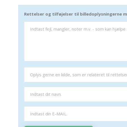
Rettelser og tilføjelser til billedoplysningerne