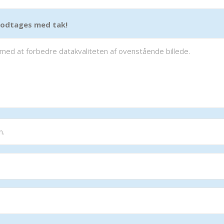
 modtages med tak!