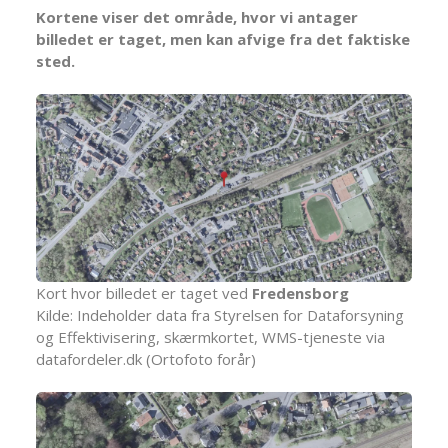
Kortene viser det område, hvor vi antager
billedet er taget, men kan afvige fra det faktiske
sted.
Kort hvor billedet er taget ved
Fredensborg
Kilde: Indeholder data fra Styrelsen for Dataforsyning
og Effektivisering, skærmkortet, WMS-tjeneste via
datafordeler.dk (Ortofoto forår)