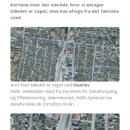
Kortene viser det område, hvor vi antager
billedet er taget, men kan afvige fra det faktiske
sted.
Kort hvor billedet er taget ved
Haarlev
Kilde: Indeholder data fra Styrelsen for Dataforsyning
og Effektivisering, skærmkortet, WMS-tjeneste via
datafordeler.dk (Ortofoto forår)