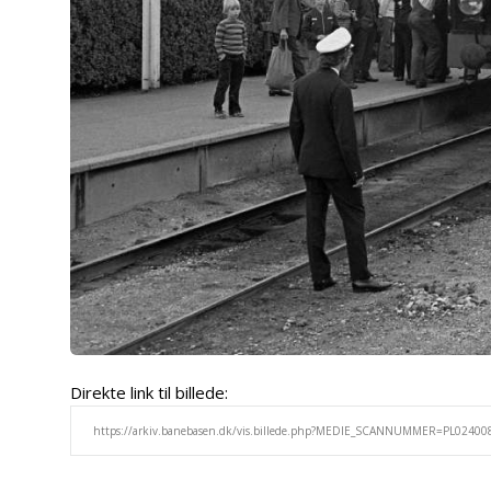
Direkte link til billede: