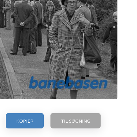
KOPIER
TIL SØGNING