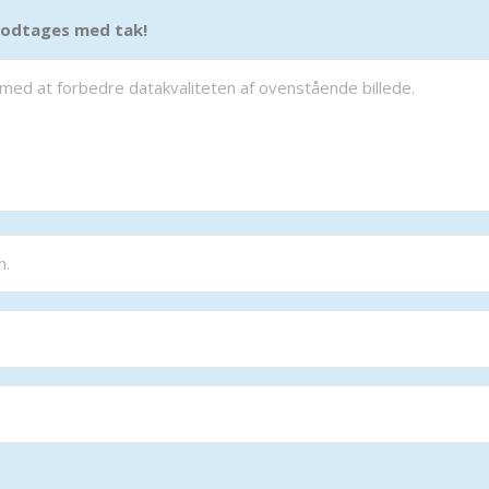
 modtages med tak!