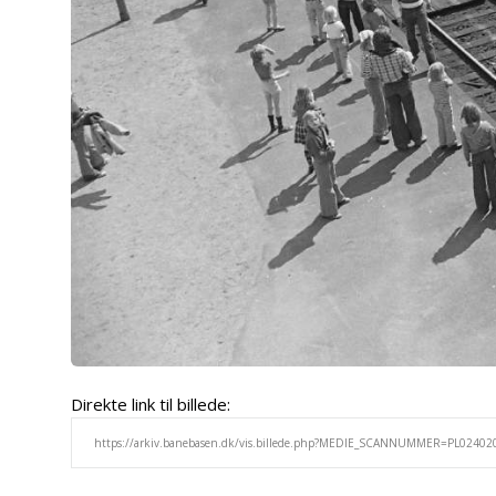
Direkte link til billede: