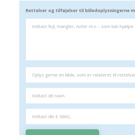
Rettelser og tilføjelser til billedoplysningerne