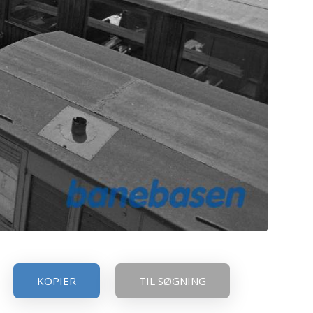
KOPIER
TIL SØGNING