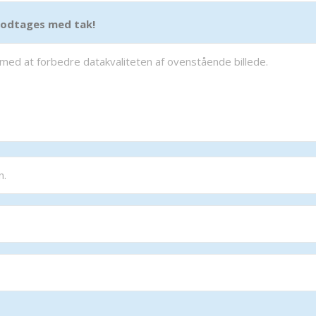
 modtages med tak!