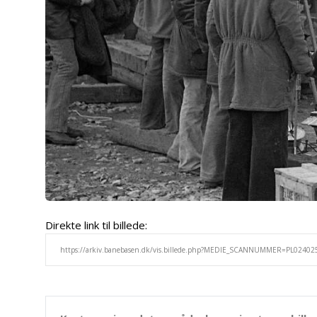
Direkte link til billede: