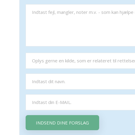
INDSEND DINE FORSLAG