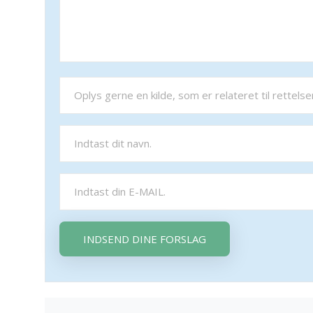
INDSEND DINE FORSLAG