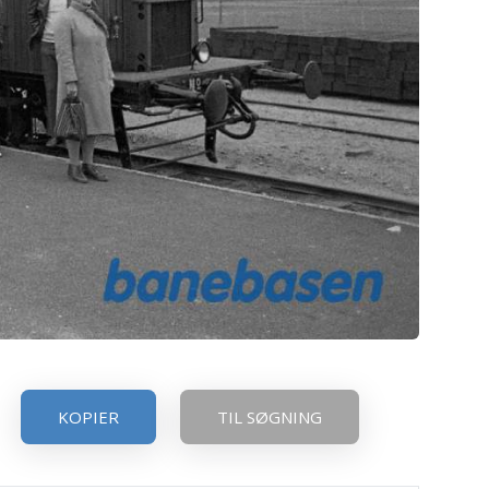
KOPIER
TIL SØGNING