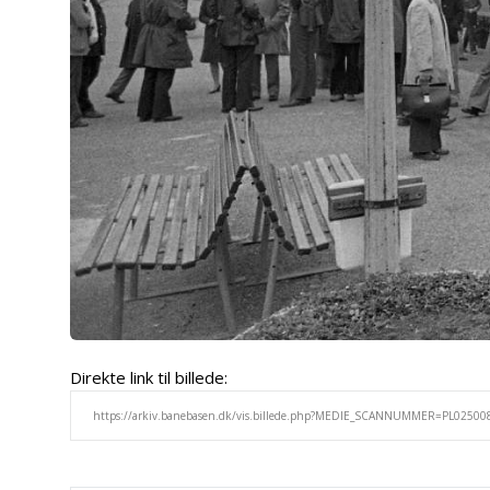
Direkte link til billede: