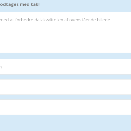
 modtages med tak!